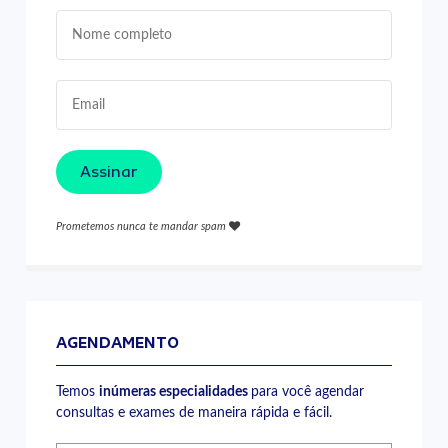
Assinar
Prometemos nunca te mandar spam
AGENDAMENTO
Temos
inúmeras especialidades
para você agendar
consultas e exames de maneira rápida e fácil.