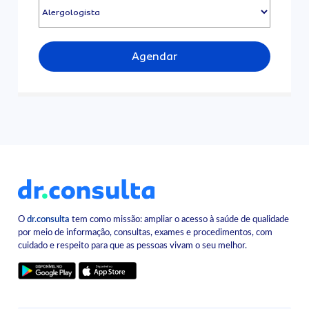
Agendar
O
dr.consulta
tem como missão: ampliar o acesso à saúde de qualidade
por meio de informação, consultas, exames e procedimentos, com
cuidado e respeito para que as pessoas vivam o seu melhor.