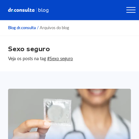
Blog dr.consulta
/
Arquivos do blog
Sexo seguro
Veja os posts na tag
#Sexo seguro