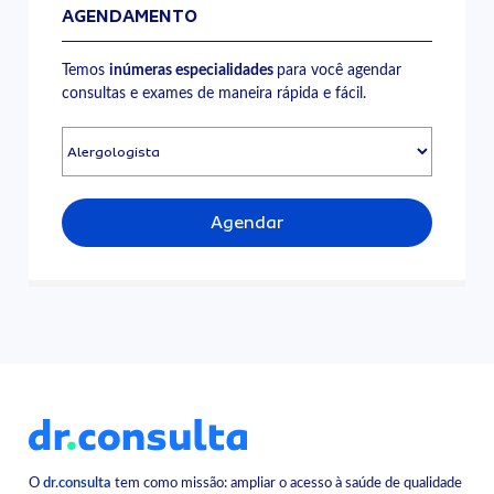
AGENDAMENTO
Temos
inúmeras especialidades
para você agendar
consultas e exames de maneira rápida e fácil.
Agendar
O
dr.consulta
tem como missão: ampliar o acesso à saúde de qualidade