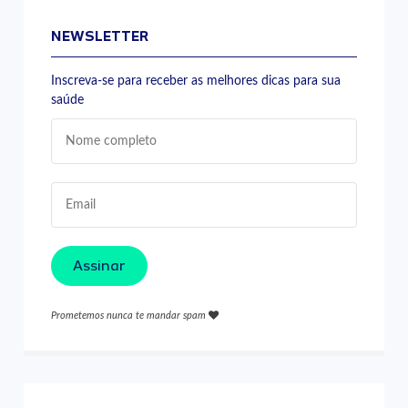
NEWSLETTER
Inscreva-se para receber as melhores dicas para sua
saúde
Assinar
Prometemos nunca te mandar spam