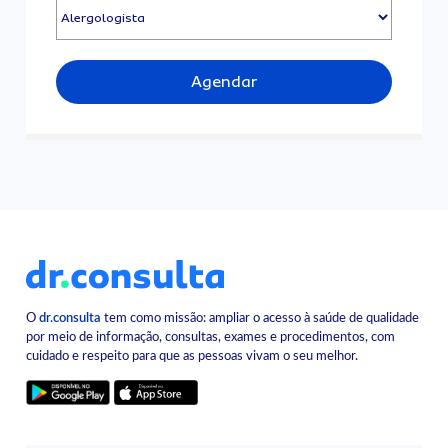
Agendar
O
dr.consulta
tem como missão: ampliar o acesso à saúde de qualidade
por meio de informação, consultas, exames e procedimentos, com
cuidado e respeito para que as pessoas vivam o seu melhor.