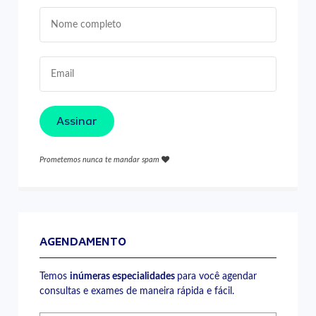
Assinar
Prometemos nunca te mandar spam
AGENDAMENTO
Temos
inúmeras especialidades
para você agendar
consultas e exames de maneira rápida e fácil.