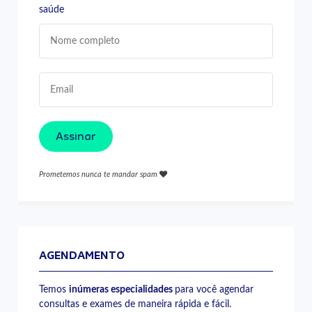
saúde
Assinar
Prometemos nunca te mandar spam
AGENDAMENTO
Temos
inúmeras especialidades
para você agendar
consultas e exames de maneira rápida e fácil.