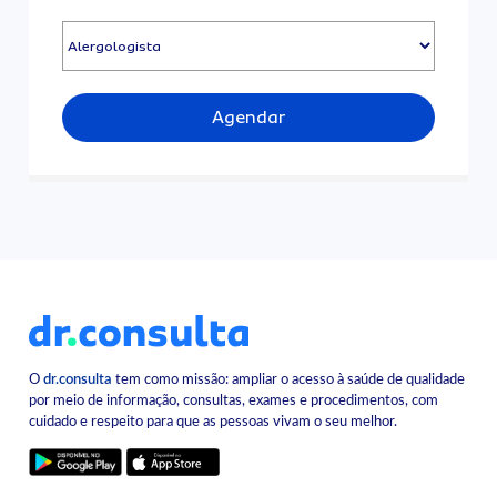
Agendar
O
dr.consulta
tem como missão: ampliar o acesso à saúde de qualidade
por meio de informação, consultas, exames e procedimentos, com
cuidado e respeito para que as pessoas vivam o seu melhor.