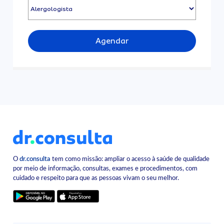
Agendar
O
dr.consulta
tem como missão: ampliar o acesso à saúde de qualidade
por meio de informação, consultas, exames e procedimentos, com
cuidado e respeito para que as pessoas vivam o seu melhor.