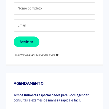
Assinar
Prometemos nunca te mandar spam
AGENDAMENTO
Temos
inúmeras especialidades
para você agendar
consultas e exames de maneira rápida e fácil.