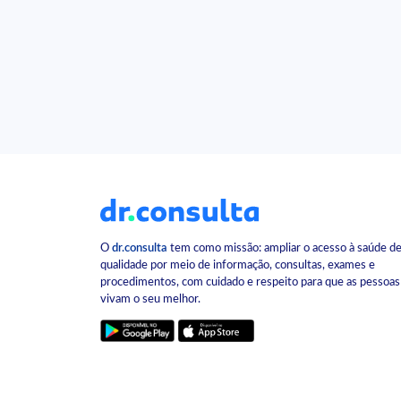
O
dr.consulta
tem como missão: ampliar o acesso à saúde d
qualidade por meio de informação, consultas, exames e
procedimentos, com cuidado e respeito para que as pessoas
vivam o seu melhor.