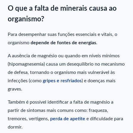
O que a falta de minerais causa ao
organismo?
Para desempenhar suas funções essenciais e vitais, o
organismo
depende de fontes de energias
.
A ausência de magnésio ou quando em níveis mínimos
(hipomagnesemia) causa um desequilíbrio no mecanismo
de defesa, tornando o organismo mais vulnerável às
infecções (como
gripes e resfriados
) e doenças mais
graves.
Também é possível identificar a falta de magnésio a
partir de sintomas mais comuns como: fraqueza,
tremores, vertigens,
perda de apetite
e dificuldade para
dormir.