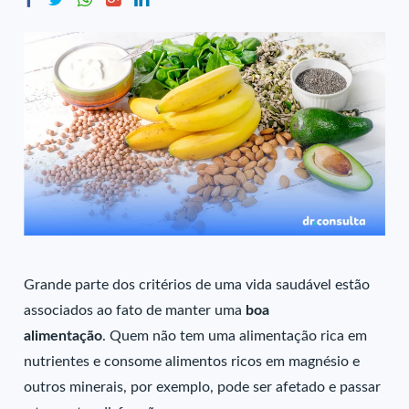
Grande parte dos critérios de uma vida saudável estão
associados ao fato de manter uma
boa
alimentação
. Quem não tem uma alimentação rica em
nutrientes e consome alimentos ricos em magnésio e
outros minerais, por exemplo, pode ser afetado e passar