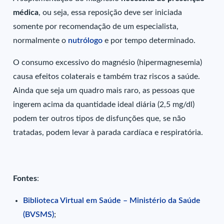
médica
, ou seja, essa reposição deve ser iniciada
somente por recomendação de um especialista,
normalmente o
nutrólogo
e por tempo determinado.
O consumo excessivo do magnésio (hipermagnesemia)
causa efeitos colaterais e também traz riscos a saúde.
Ainda que seja um quadro mais raro, as pessoas que
ingerem acima da quantidade ideal diária (2,5 mg/dl)
podem ter outros tipos de disfunções que, se não
tratadas, podem levar à parada cardíaca e respiratória.
Fontes
:
Biblioteca Virtual em Saúde – Ministério da Saúde
(BVSMS)
;