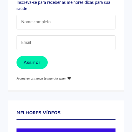
Inscreva-se para receber as melhores dicas para sua
saúde
Assinar
Prometemos nunca te mandar spam
MELHORES VÍDEOS