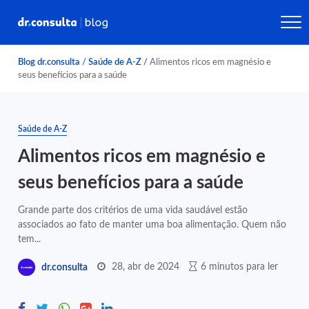
Blog dr.consulta
/
Saúde de A-Z
/
Alimentos ricos em magnésio e
seus benefícios para a saúde
Saúde de A-Z
Alimentos ricos em magnésio e
seus benefícios para a saúde
Grande parte dos critérios de uma vida saudável estão
associados ao fato de manter uma boa alimentação. Quem não
tem...
28, abr de 2024
6 minutos para ler
dr.consulta