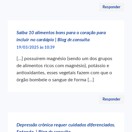
Responder
Saiba 10 alimentos bons para o coração para
incluir no cardápio | Blog dr.consulta
19/03/2025 às 10:39
[…] possuírem magnésio (sendo um dos grupos
de alimentos ricos com magnésio), potássio e
antioxidantes, esses vegetais fazem com que o
órgão bombeie o sangue de forma […]
Responder
Depressão crônica requer cuidados diferenciados.
Entenda. | Blog dr.consulta