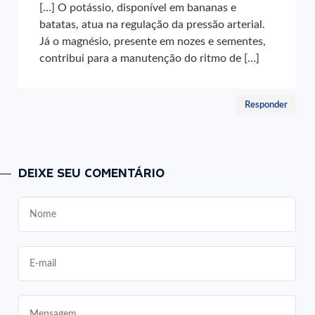
[…] O potássio, disponível em bananas e
batatas, atua na regulação da pressão arterial.
Já o magnésio, presente em nozes e sementes,
contribui para a manutenção do ritmo de […]
Responder
DEIXE SEU COMENTÁRIO