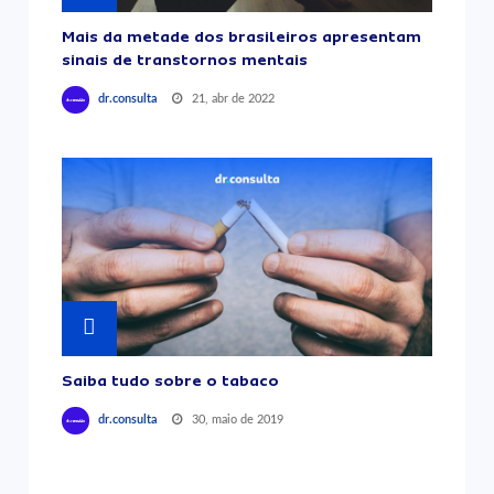
Mais da metade dos brasileiros apresentam
sinais de transtornos mentais
21, abr de 2022
dr.consulta
Saiba tudo sobre o tabaco
30, maio de 2019
dr.consulta