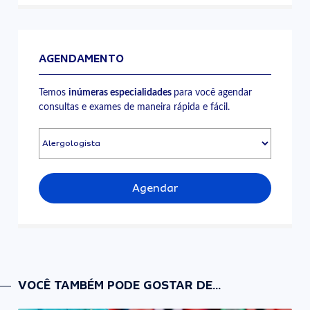
AGENDAMENTO
Temos
inúmeras especialidades
para você agendar
consultas e exames de maneira rápida e fácil.
Agendar
VOCÊ TAMBÉM PODE GOSTAR DE...