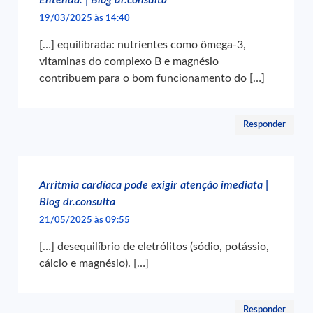
19/03/2025 às 14:40
[…] equilibrada: nutrientes como ômega-3,
vitaminas do complexo B e magnésio
contribuem para o bom funcionamento do […]
Responder
Arritmia cardíaca pode exigir atenção imediata |
Blog dr.consulta
21/05/2025 às 09:55
[…] desequilíbrio de eletrólitos (sódio, potássio,
cálcio e magnésio). […]
Responder