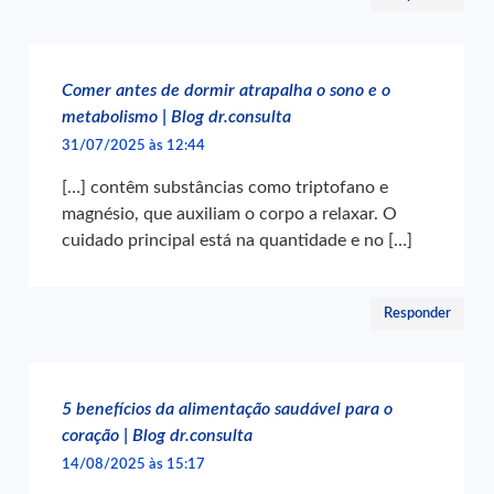
Comer antes de dormir atrapalha o sono e o
metabolismo | Blog dr.consulta
31/07/2025 às 12:44
[…] contêm substâncias como triptofano e
magnésio, que auxiliam o corpo a relaxar. O
cuidado principal está na quantidade e no […]
Responder
5 benefícios da alimentação saudável para o
coração | Blog dr.consulta
14/08/2025 às 15:17