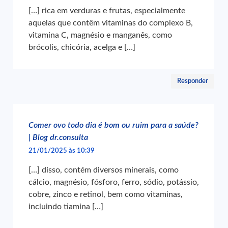
[…] rica em verduras e frutas, especialmente
aquelas que contêm vitaminas do complexo B,
vitamina C, magnésio e manganês, como
brócolis, chicória, acelga e […]
Responder
Comer ovo todo dia é bom ou ruim para a saúde?
| Blog dr.consulta
21/01/2025 às 10:39
[…] disso, contém diversos minerais, como
cálcio, magnésio, fósforo, ferro, sódio, potássio,
cobre, zinco e retinol, bem como vitaminas,
incluindo tiamina […]