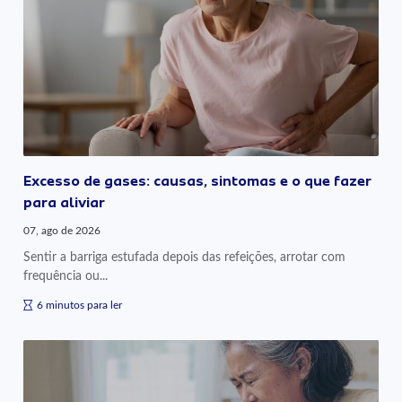
Excesso de gases: causas, sintomas e o que fazer
para aliviar
07, ago de 2026
Sentir a barriga estufada depois das refeições, arrotar com
frequência ou...
6 minutos para ler