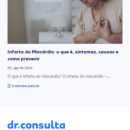
Infarto do Miocárdio: o que é, sintomas, causas e
como prevenir
05, ago de 2026
O que é infarto do miocárdio? O infarto do miocárdio —...
6 minutos para ler