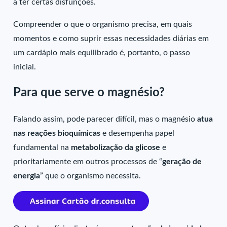
a ter certas disfunções.
Compreender o que o organismo precisa, em quais
momentos e como suprir essas necessidades diárias em
um cardápio mais equilibrado é, portanto, o passo
inicial.
Para que serve o magnésio?
Falando assim, pode parecer difícil, mas o magnésio
atua
nas reações bioquímicas
e desempenha papel
fundamental na
metabolização da glicose
e
prioritariamente em outros processos de “
geração de
energia
” que o organismo necessita.