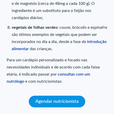
e de magnésio (cerca de 48mg a cada 100 g). O
ingrediente é um substituto para o feijão nos
cardápios diários;
vegetais de folhas verdes:
couve, brócolis e espinafre
são ótimos exemplos de vegetais que podem ser
incorporados no dia a dia, desde a fase de
introdução
alimentar
das crianças.
Para um cardápio personalizado e focado nas
necessidades individuais e de acordo com cada faixa
etária, é indicado passar por
consultas com um
nutrólogo
e com nutricionistas:
Agendar nutricionista