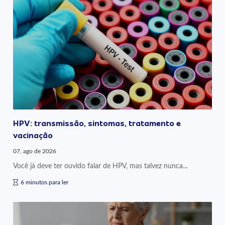
HPV: transmissão, sintomas, tratamento e
vacinação
07, ago de 2026
Você já deve ter ouvido falar de HPV, mas talvez nunca...
6 minutos para ler