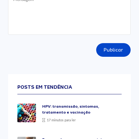
Publicar
POSTS EM TENDÊNCIA
HPV: transmissão, sintomas,
tratamento e vacinação
17 minutos para ler