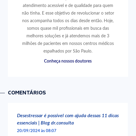
atendimento acessível e de qualidade para quem
não tinha. E esse objetivo de revolucionar o setor
nos acompanha todos os dias desde então. Hoje,
somos quase mil profissionais em busca das
melhores soluções e já atendemos mais de 3
milhões de pacientes em nossos centros médicos
espalhados por São Paulo.
Conheça nossos doutores
COMENTÁRIOS
Desestressar é possível com ajuda dessas 11 dicas
essenciais | Blog dr.consulta
20/09/2024 às 08:07