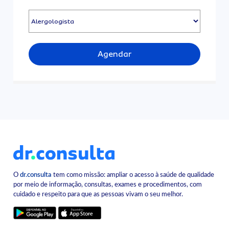
Agendar
O
dr.consulta
tem como missão: ampliar o acesso à saúde de qualidade
por meio de informação, consultas, exames e procedimentos, com
cuidado e respeito para que as pessoas vivam o seu melhor.