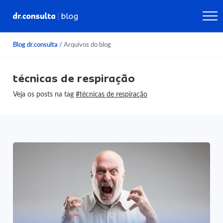
Blog dr.consulta
/
Arquivos do blog
técnicas de respiração
Veja os posts na tag
#técnicas de respiração