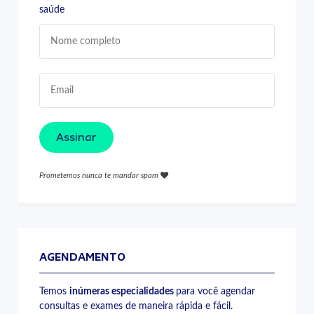
saúde
Assinar
Prometemos nunca te mandar spam
AGENDAMENTO
Temos
inúmeras especialidades
para você agendar
consultas e exames de maneira rápida e fácil.