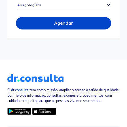
Agendar
O
dr.consulta
tem como missão: ampliar o acesso à saúde de qualidade
por meio de informação, consultas, exames e procedimentos, com
cuidado e respeito para que as pessoas vivam o seu melhor.