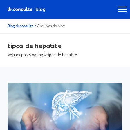
Blog dr.consulta
/
Arquivos do blog
tipos de hepatite
Veja os posts na tag
#tipos de hepatite