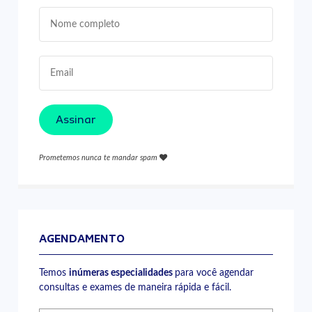
Assinar
Prometemos nunca te mandar spam
AGENDAMENTO
Temos
inúmeras especialidades
para você agendar
consultas e exames de maneira rápida e fácil.