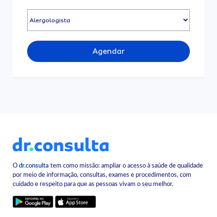
Agendar
O
dr.consulta
tem como missão: ampliar o acesso à saúde de qualidade
por meio de informação, consultas, exames e procedimentos, com
cuidado e respeito para que as pessoas vivam o seu melhor.