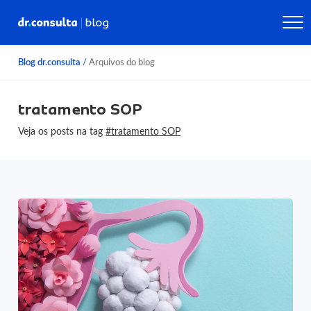
Blog dr.consulta
/
Arquivos do blog
tratamento SOP
Veja os posts na tag
#tratamento SOP