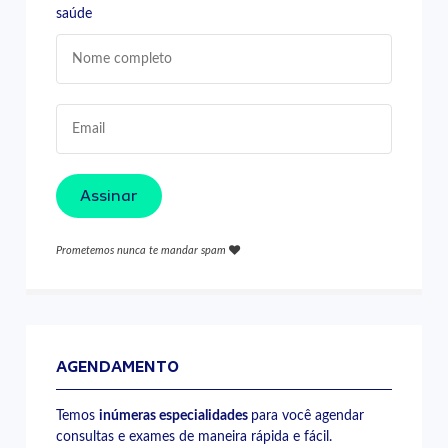
saúde
Assinar
Prometemos nunca te mandar spam
AGENDAMENTO
Temos
inúmeras especialidades
para você agendar
consultas e exames de maneira rápida e fácil.