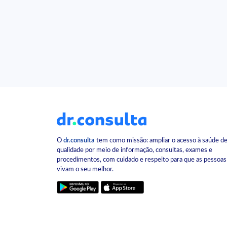
O
dr.consulta
tem como missão: ampliar o acesso à saúde d
qualidade por meio de informação, consultas, exames e
procedimentos, com cuidado e respeito para que as pessoas
vivam o seu melhor.