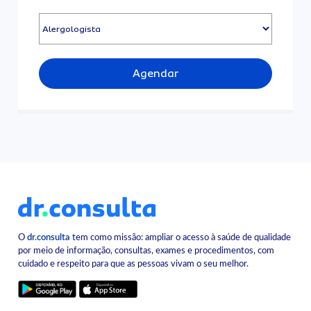
Agendar
O
dr.consulta
tem como missão: ampliar o acesso à saúde de qualidade
por meio de informação, consultas, exames e procedimentos, com
cuidado e respeito para que as pessoas vivam o seu melhor.