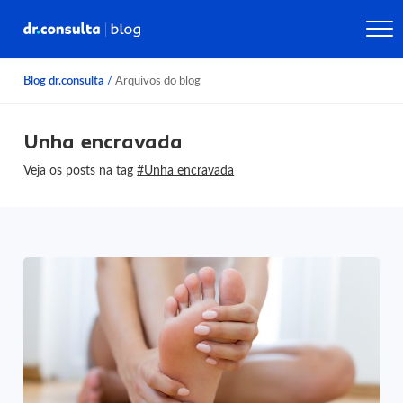
Blog dr.consulta
/
Arquivos do blog
Unha encravada
Veja os posts na tag
#Unha encravada