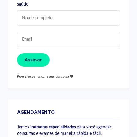
saúde
Assinar
Prometemos nunca te mandar spam
AGENDAMENTO
Temos
inúmeras especialidades
para você agendar
consultas e exames de maneira rápida e fácil.