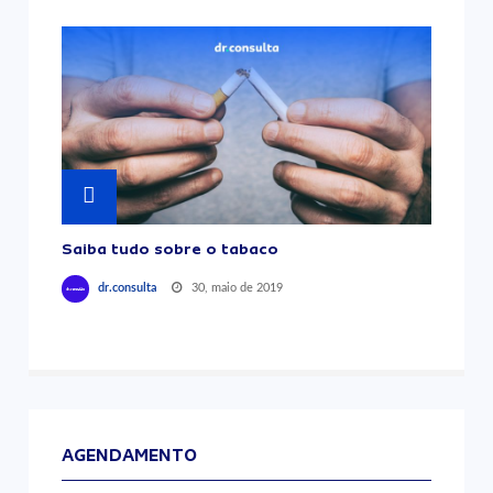
Saiba tudo sobre o tabaco
30, maio de 2019
dr.consulta
AGENDAMENTO