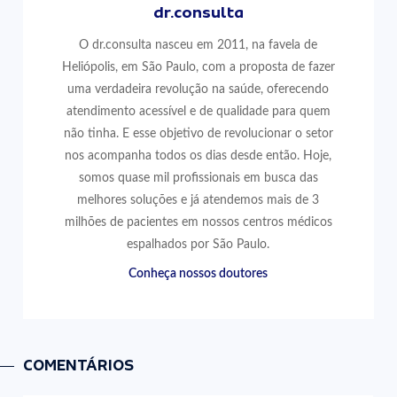
dr.consulta
O dr.consulta nasceu em 2011, na favela de
Heliópolis, em São Paulo, com a proposta de fazer
uma verdadeira revolução na saúde, oferecendo
atendimento acessível e de qualidade para quem
não tinha. E esse objetivo de revolucionar o setor
nos acompanha todos os dias desde então. Hoje,
somos quase mil profissionais em busca das
melhores soluções e já atendemos mais de 3
milhões de pacientes em nossos centros médicos
espalhados por São Paulo.
Conheça nossos doutores
COMENTÁRIOS