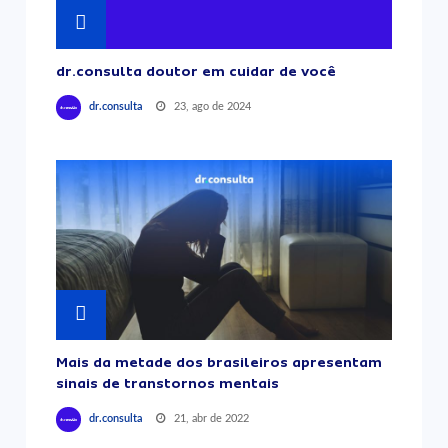
dr.consulta doutor em cuidar de você
23, ago de 2024
dr.consulta
Mais da metade dos brasileiros apresentam
sinais de transtornos mentais
21, abr de 2022
dr.consulta