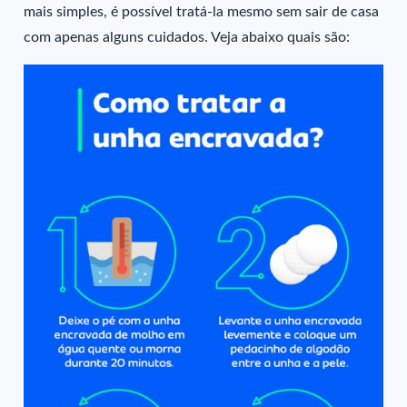
mais simples, é possível tratá-la mesmo sem sair de casa
com apenas alguns cuidados. Veja abaixo quais são: