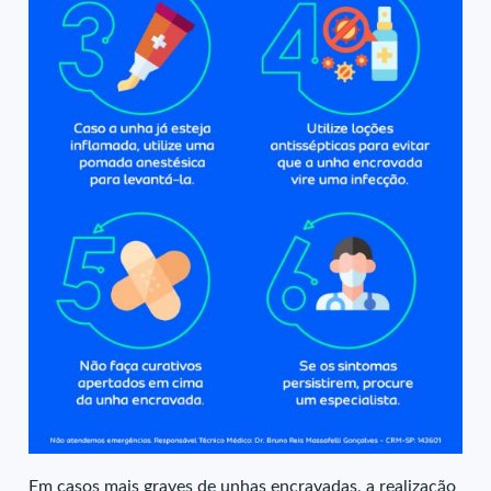
Em casos mais graves de unhas encravadas, a realização