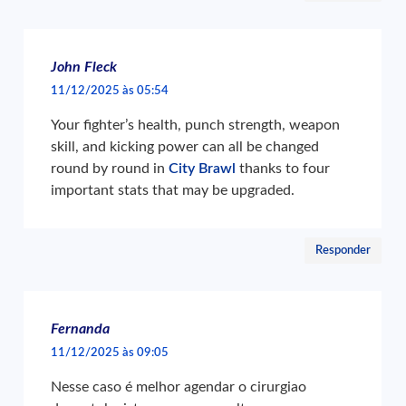
John Fleck
11/12/2025 às 05:54
Your fighter’s health, punch strength, weapon
skill, and kicking power can all be changed
round by round in
City Brawl
thanks to four
important stats that may be upgraded.
Responder
Fernanda
11/12/2025 às 09:05
Nesse caso é melhor agendar o cirurgiao