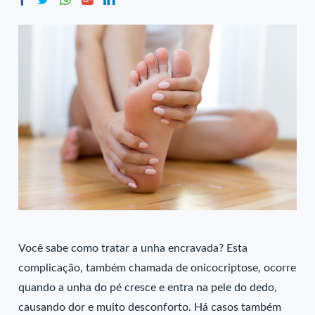
Você sabe como tratar a
unha encravada
? Esta
complicação, também chamada de onicocriptose, ocorre
quando a unha do pé cresce e entra na pele do dedo,
causando dor e muito desconforto. Há casos também