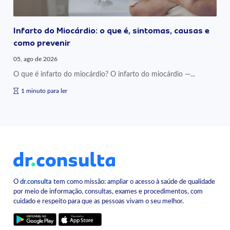
Infarto do Miocárdio: o que é, sintomas, causas e
como prevenir
05, ago de 2026
O que é infarto do miocárdio? O infarto do miocárdio —...
1 minuto para ler
O
dr.consulta
tem como missão: ampliar o acesso à saúde de qualidade
por meio de informação, consultas, exames e procedimentos, com
cuidado e respeito para que as pessoas vivam o seu melhor.