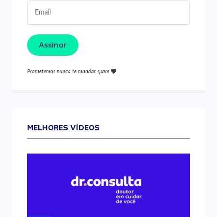
Assinar
Prometemos nunca te mandar spam
MELHORES VÍDEOS