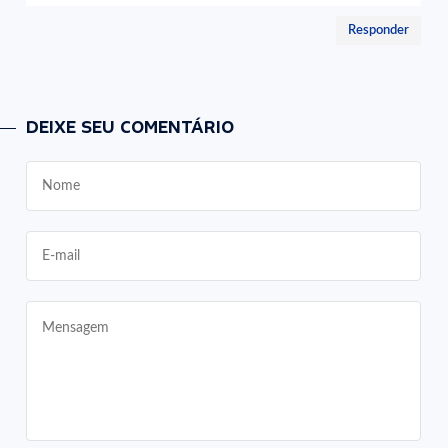
Responder
DEIXE SEU COMENTÁRIO