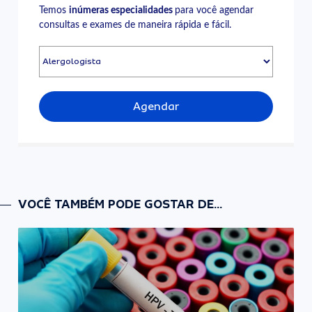
Temos
inúmeras especialidades
para você agendar
consultas e exames de maneira rápida e fácil.
Agendar
VOCÊ TAMBÉM PODE GOSTAR DE...