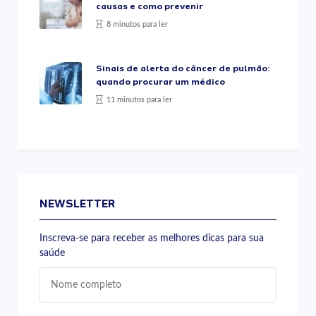
causas e como prevenir
8 minutos para ler
Sinais de alerta do câncer de pulmão:
quando procurar um médico
11 minutos para ler
NEWSLETTER
Inscreva-se para receber as melhores dicas para sua
saúde