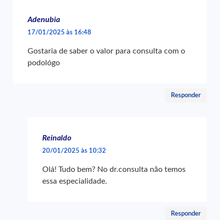
Adenubia
17/01/2025 às 16:48
Gostaria de saber o valor para consulta com o
podológo
Responder
Reinaldo
20/01/2025 às 10:32
Olá! Tudo bem? No dr.consulta não temos
essa especialidade.
Responder