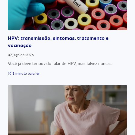
HPV: transmissão, sintomas, tratamento e
vacinação
07, ago de 2026
Você já deve ter ouvido falar de HPV, mas talvez nunca...
1 minuto para ler