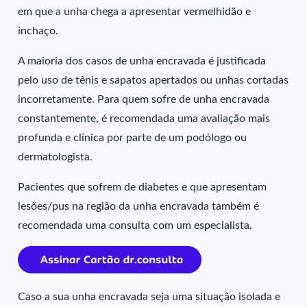
em que a unha chega a apresentar vermelhidão e
inchaço.
A maioria dos casos de unha encravada é justificada
pelo uso de tênis e sapatos apertados ou unhas cortadas
incorretamente. Para quem sofre de unha encravada
constantemente, é recomendada uma avaliação mais
profunda e clínica por parte de um podólogo ou
dermatologista.
Pacientes que sofrem de diabetes e que apresentam
lesões/pus na região da unha encravada também é
recomendada uma consulta com um especialista.
Caso a sua unha encravada seja uma situação isolada e