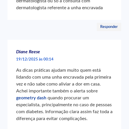
dermatologista ou so a consulta com
dermatologista referente a unha encravada
Responder
Diane Reese
19/12/2025 às 00:14
As dicas práticas ajudam muito quem está
lidando com uma unha encravada pela primeira
vez e não sabe como aliviar a dor em casa.
Achei importante também o alerta sobre
geometry dash
quando procurar um
especialista, principalmente no caso de pessoas
com diabetes. Informação clara assim faz toda a
diferença para evitar complicações.