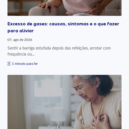
Excesso de gases: causas, sintomas e o que fazer
para aliviar
07, ago de 2026
Sentir a barriga estufada depois das refeições, arrotar com
frequência ou...
1 minuto para ler