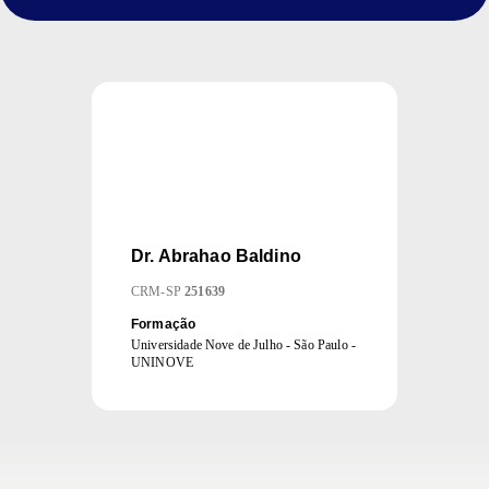
Dr.
Abrahao Baldino
CRM
-
SP
251639
Formação
Universidade Nove de Julho - São Paulo -
UNINOVE