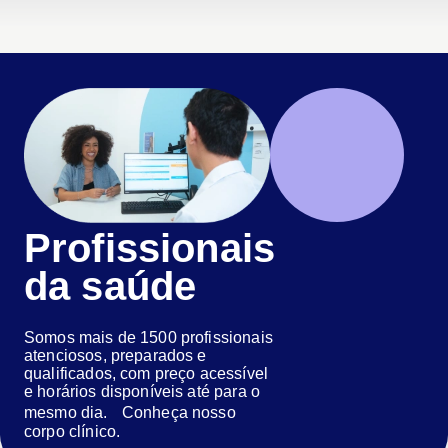
Profissionais
da saúde
Somos mais de 1500 profissionais
atenciosos, preparados e
qualificados, com preço acessível
e horários disponíveis até para o
mesmo dia. Conheça nosso
corpo clínico.