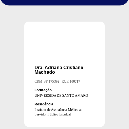
Dra.
Adriana Cristiane
Machado
CRM
-
SP
175392
RQE
100717
Formação
UNIVERSIDADE SANTO AMARO
Residência
Instituto de Assistência Médica ao
Servidor Público Estadual