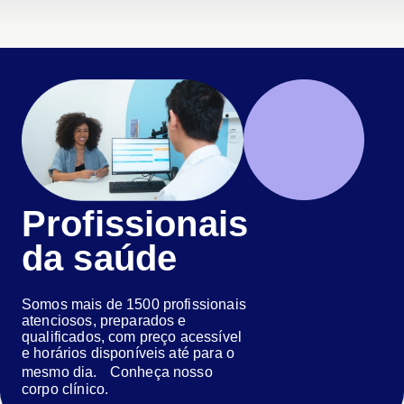
Profissionais
da saúde
Somos mais de 1500 profissionais
atenciosos, preparados e
qualificados, com preço acessível
e horários disponíveis até para o
mesmo dia. Conheça nosso
corpo clínico.