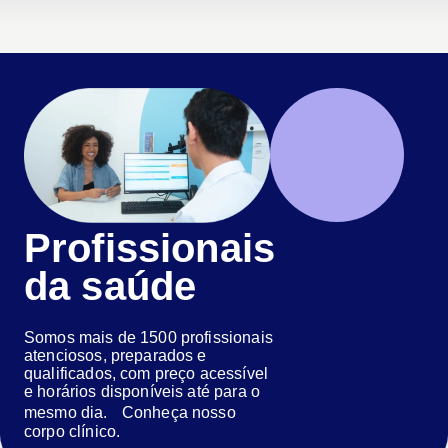
Profissionais
da saúde
Somos mais de 1500 profissionais
atenciosos, preparados e
qualificados, com preço acessível
e horários disponíveis até para o
mesmo dia. Conheça nosso
corpo clínico.