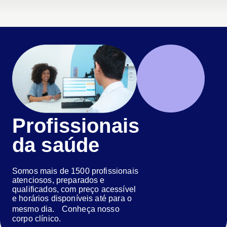
Profissionais
da saúde
Somos mais de 1500 profissionais
atenciosos, preparados e
qualificados, com preço acessível
e horários disponíveis até para o
mesmo dia. Conheça nosso
corpo clínico.