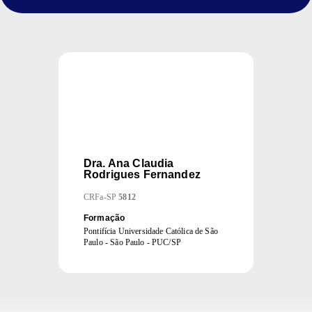
Dra.
Ana Claudia
Rodrigues Fernandez
CRFa
-
SP
5812
Formação
Pontifícia Universidade Católica de São
Paulo - São Paulo - PUC/SP