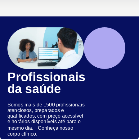
Profissionais
da saúde
Somos mais de 1500 profissionais
atenciosos, preparados e
qualificados, com preço acessível
e horários disponíveis até para o
mesmo dia. Conheça nosso
corpo clínico.