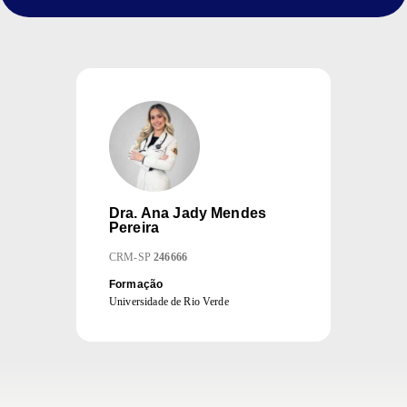
Dra.
Ana Jady Mendes
Pereira
CRM
-
SP
246666
Formação
Universidade de Rio Verde