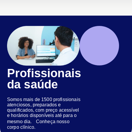
Profissionais
da saúde
Somos mais de 1500 profissionais
atenciosos, preparados e
qualificados, com preço acessível
e horários disponíveis até para o
mesmo dia. Conheça nosso
corpo clínico.