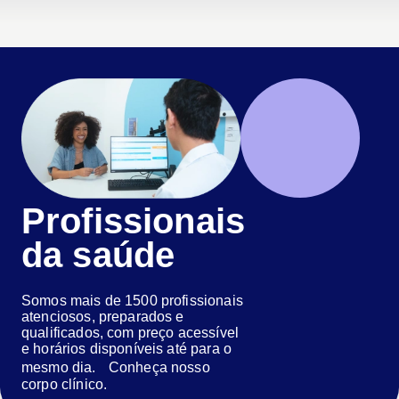
Profissionais
da saúde
Somos mais de 1500 profissionais
atenciosos, preparados e
qualificados, com preço acessível
e horários disponíveis até para o
mesmo dia. Conheça nosso
corpo clínico.