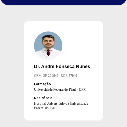
Dr.
Andre Fonseca Nunes
CRM
-
SP
201946
RQE
77040
Formação
Universidade Federal do Piauí - UFPI
Residência
Hospital Universitário da Universidade
Federal do Piauí