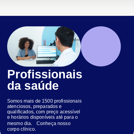
Profissionais
da saúde
Somos mais de 1500 profissionais
atenciosos, preparados e
qualificados, com preço acessível
e horários disponíveis até para o
mesmo dia. Conheça nosso
corpo clínico.