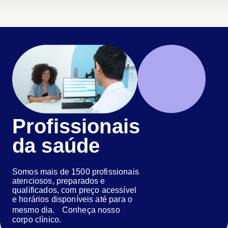
Profissionais
da saúde
Somos mais de 1500 profissionais
atenciosos, preparados e
qualificados, com preço acessível
e horários disponíveis até para o
mesmo dia. Conheça nosso
corpo clínico.