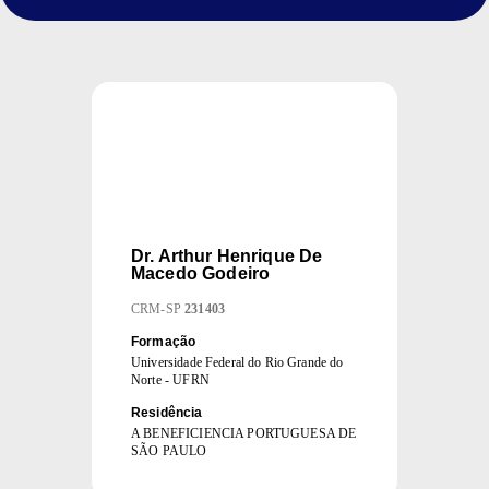
Dr.
Arthur Henrique De
Macedo Godeiro
CRM
-
SP
231403
Formação
Universidade Federal do Rio Grande do
Norte - UFRN
Residência
A BENEFICIENCIA PORTUGUESA DE
SÃO PAULO