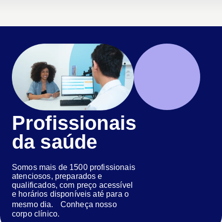
Profissionais
da saúde
Somos mais de 1500 profissionais
atenciosos, preparados e
qualificados, com preço acessível
e horários disponíveis até para o
mesmo dia. Conheça nosso
corpo clínico.