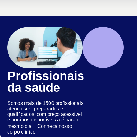
Profissionais
da saúde
Somos mais de 1500 profissionais
atenciosos, preparados e
qualificados, com preço acessível
e horários disponíveis até para o
mesmo dia. Conheça nosso
corpo clínico.