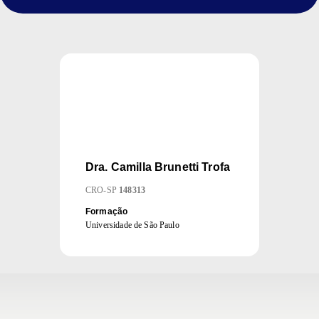
Dra.
Camilla Brunetti Trofa
CRO
-
SP
148313
Formação
Universidade de São Paulo