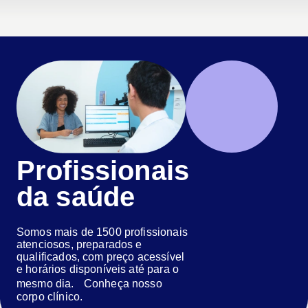
Profissionais
da saúde
Somos mais de 1500 profissionais
atenciosos, preparados e
qualificados, com preço acessível
e horários disponíveis até para o
mesmo dia. Conheça nosso
corpo clínico.