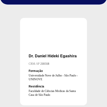
Dr.
Daniel Hideki Egashira
CRM
-
SP
218318
Formação
Universidade Nove de Julho - São Paulo -
UNINOVE
Residência
Faculdade de Ciências Medicas da Santa
Casa de São Paulo