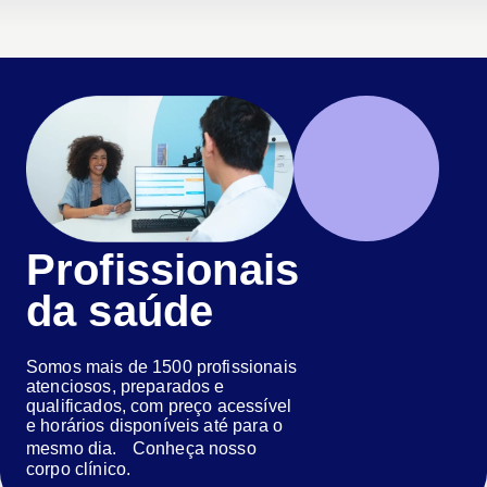
Profissionais
da saúde
Somos mais de 1500 profissionais
atenciosos, preparados e
qualificados, com preço acessível
e horários disponíveis até para o
mesmo dia. Conheça nosso
corpo clínico.