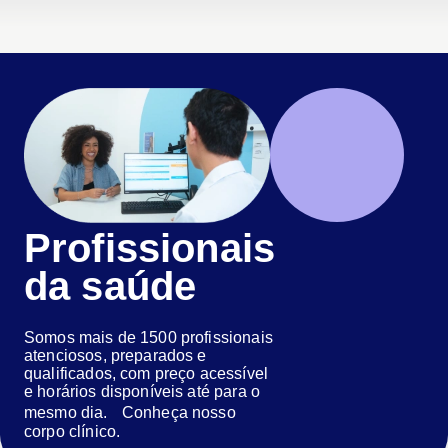
Profissionais
da saúde
Somos mais de 1500 profissionais
atenciosos, preparados e
qualificados, com preço acessível
e horários disponíveis até para o
mesmo dia. Conheça nosso
corpo clínico.