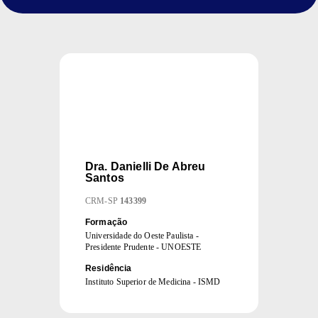
Dra.
Danielli De Abreu
Santos
CRM
-
SP
143399
Formação
Universidade do Oeste Paulista -
Presidente Prudente - UNOESTE
Residência
Instituto Superior de Medicina - ISMD