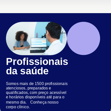
Profissionais
da saúde
Somos mais de 1500 profissionais
atenciosos, preparados e
qualificados, com preço acessível
e horários disponíveis até para o
mesmo dia. Conheça nosso
corpo clínico.