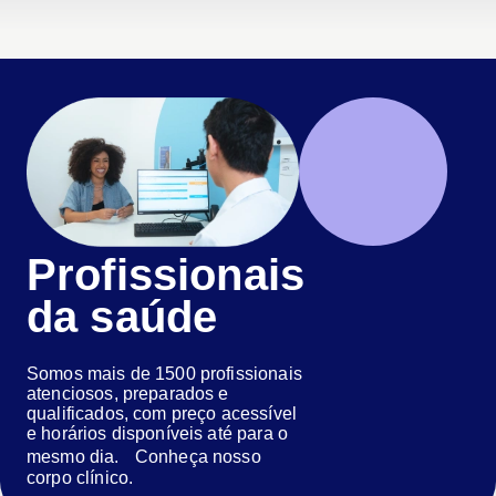
Profissionais
da saúde
Somos mais de 1500 profissionais
atenciosos, preparados e
qualificados, com preço acessível
e horários disponíveis até para o
mesmo dia. Conheça nosso
corpo clínico.