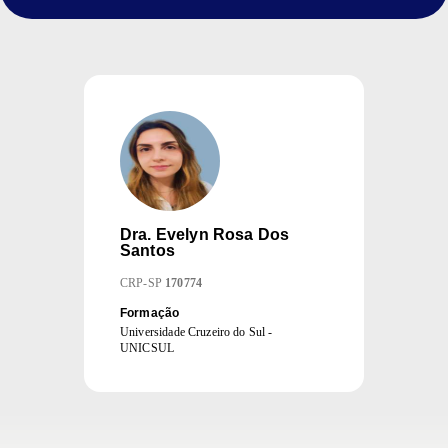
Dra.
Evelyn Rosa Dos
Santos
CRP
-
SP
170774
Formação
Universidade Cruzeiro do Sul -
UNICSUL