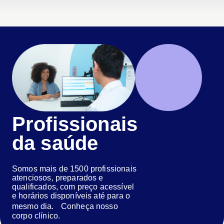
Profissionais
da saúde
Somos mais de 1500 profissionais
atenciosos, preparados e
qualificados, com preço acessível
e horários disponíveis até para o
mesmo dia. Conheça nosso
corpo clínico.