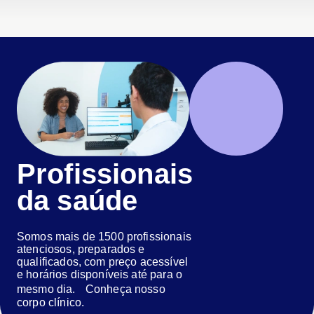
Profissionais
da saúde
Somos mais de 1500 profissionais
atenciosos, preparados e
qualificados, com preço acessível
e horários disponíveis até para o
mesmo dia. Conheça nosso
corpo clínico.