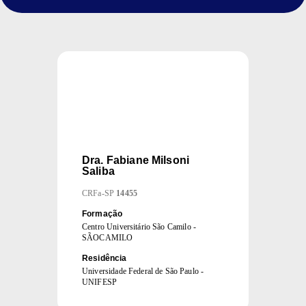
Dra.
Fabiane Milsoni
Saliba
CRFa
-
SP
14455
Formação
Centro Universitário São Camilo -
SÃOCAMILO
Residência
Universidade Federal de São Paulo -
UNIFESP