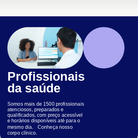
Profissionais
da saúde
Somos mais de 1500 profissionais
atenciosos, preparados e
qualificados, com preço acessível
e horários disponíveis até para o
mesmo dia. Conheça nosso
corpo clínico.