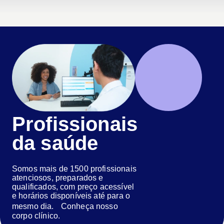
Profissionais
da saúde
Somos mais de 1500 profissionais
atenciosos, preparados e
qualificados, com preço acessível
e horários disponíveis até para o
mesmo dia. Conheça nosso
corpo clínico.