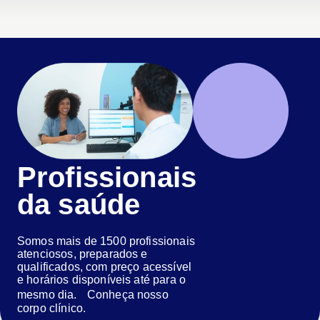
Profissionais
da saúde
Somos mais de 1500 profissionais
atenciosos, preparados e
qualificados, com preço acessível
e horários disponíveis até para o
mesmo dia. Conheça nosso
corpo clínico.