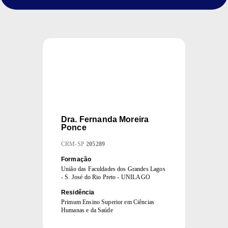
Dra.
Fernanda Moreira
Ponce
CRM
-
SP
205289
Formação
União das Faculdades dos Grandes Lagos
- S. José do Rio Preto - UNILAGO
Residência
Primum Ensino Superior em Ciências
Humanas e da Saúde