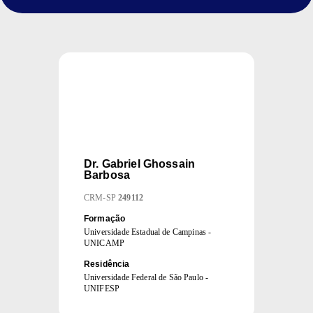
Dr.
Gabriel Ghossain
Barbosa
CRM
-
SP
249112
Formação
Universidade Estadual de Campinas -
UNICAMP
Residência
Universidade Federal de São Paulo -
UNIFESP