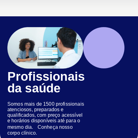
Profissionais
da saúde
Somos mais de 1500 profissionais
atenciosos, preparados e
qualificados, com preço acessível
e horários disponíveis até para o
mesmo dia. Conheça nosso
corpo clínico.