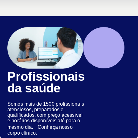
Profissionais
da saúde
Somos mais de 1500 profissionais
atenciosos, preparados e
qualificados, com preço acessível
e horários disponíveis até para o
mesmo dia. Conheça nosso
corpo clínico.