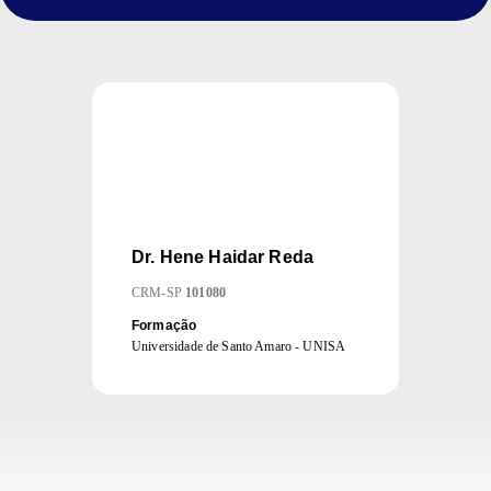
Dr.
Hene Haidar Reda
CRM
-
SP
101080
Formação
Universidade de Santo Amaro - UNISA