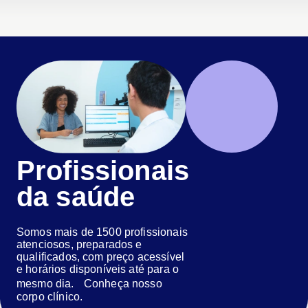
Profissionais
da saúde
Somos mais de 1500 profissionais
atenciosos, preparados e
qualificados, com preço acessível
e horários disponíveis até para o
mesmo dia. Conheça nosso
corpo clínico.