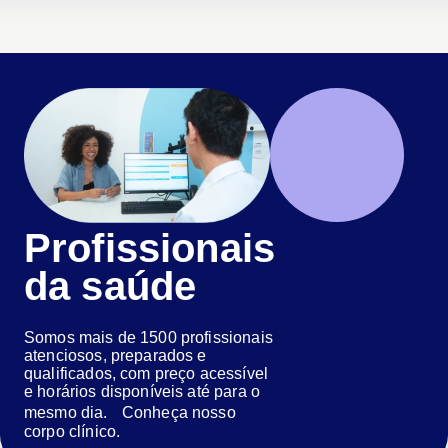
Profissionais
da saúde
Somos mais de 1500 profissionais
atenciosos, preparados e
qualificados, com preço acessível
e horários disponíveis até para o
mesmo dia. Conheça nosso
corpo clínico.