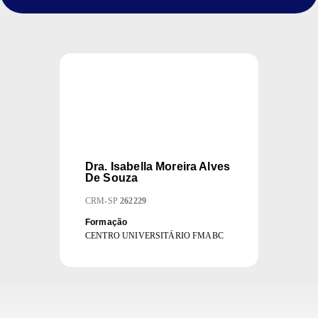
Dra.
Isabella Moreira Alves
De Souza
CRM
-
SP
262229
Formação
CENTRO UNIVERSITÁRIO FMABC