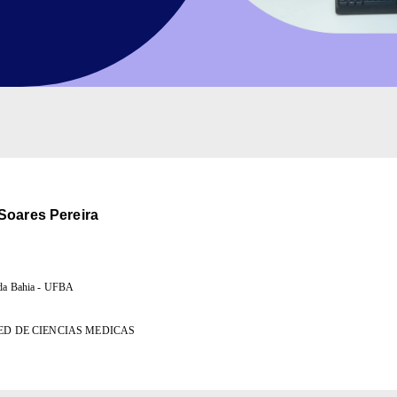
Soares Pereira
 da Bahia - UFBA
D DE CIENCIAS MEDICAS