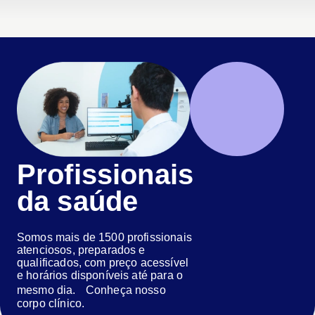
Profissionais
da saúde
Somos mais de 1500 profissionais
atenciosos, preparados e
qualificados, com preço acessível
e horários disponíveis até para o
mesmo dia. Conheça nosso
corpo clínico.