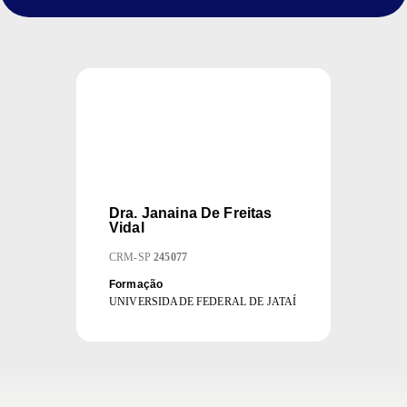
Dra.
Janaina De Freitas
Vidal
CRM
-
SP
245077
Formação
UNIVERSIDADE FEDERAL DE JATAÍ