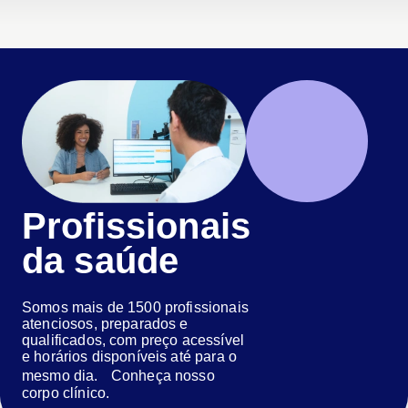
Profissionais
da saúde
Somos mais de 1500 profissionais
atenciosos, preparados e
qualificados, com preço acessível
e horários disponíveis até para o
mesmo dia. Conheça nosso
corpo clínico.