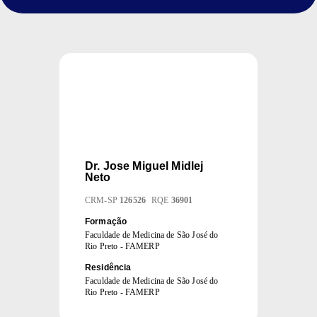
Dr.
Jose Miguel Midlej
Neto
CRM
-
SP
126526
RQE
36901
Formação
Faculdade de Medicina de São José do
Rio Preto - FAMERP
Residência
Faculdade de Medicina de São José do
Rio Preto - FAMERP