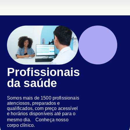
Profissionais
da saúde
Somos mais de 1500 profissionais
atenciosos, preparados e
qualificados, com preço acessível
e horários disponíveis até para o
mesmo dia. Conheça nosso
corpo clínico.