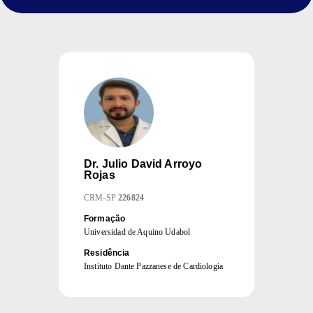
Dr.
Julio David Arroyo
Rojas
CRM
-
SP
226824
Formação
Universidad de Aquino Udabol
Residência
Instituto Dante Pazzanese de Cardiologia