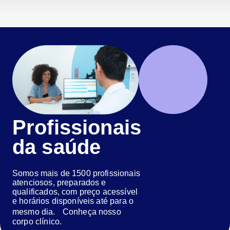
Profissionais
da saúde
Somos mais de 1500 profissionais
atenciosos, preparados e
qualificados, com preço acessível
e horários disponíveis até para o
mesmo dia. Conheça nosso
corpo clínico.