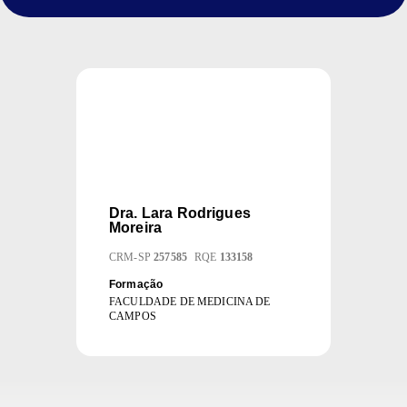
Dra.
Lara Rodrigues
Moreira
CRM
-
SP
257585
RQE
133158
Formação
FACULDADE DE MEDICINA DE
CAMPOS