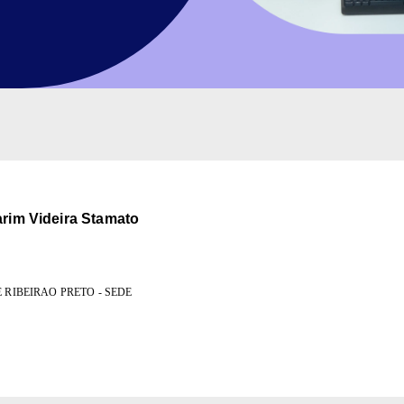
arim Videira Stamato
 RIBEIRAO PRETO - SEDE