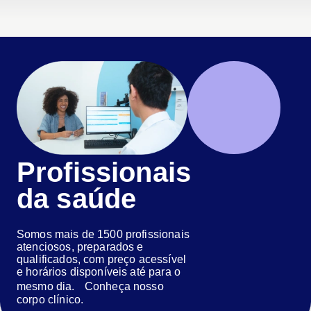
Profissionais
da saúde
Somos mais de 1500 profissionais
atenciosos, preparados e
qualificados, com preço acessível
e horários disponíveis até para o
mesmo dia. Conheça nosso
corpo clínico.