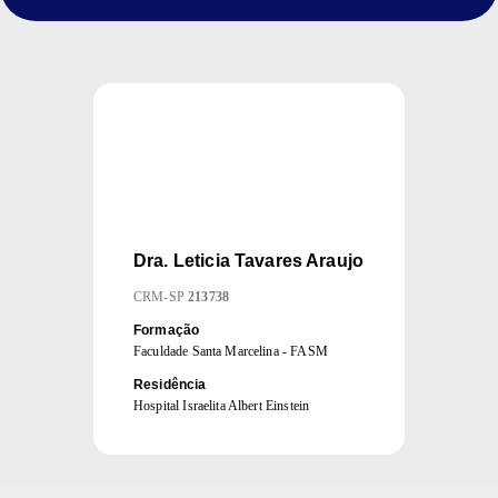
Dra.
Leticia Tavares Araujo
CRM
-
SP
213738
Formação
Faculdade Santa Marcelina - FASM
Residência
Hospital Israelita Albert Einstein