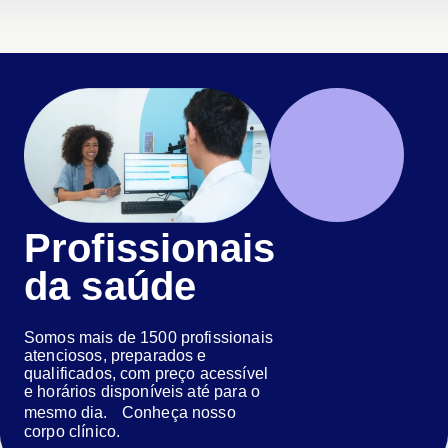
Profissionais
da saúde
Somos mais de 1500 profissionais
atenciosos, preparados e
qualificados, com preço acessível
e horários disponíveis até para o
mesmo dia. Conheça nosso
corpo clínico.