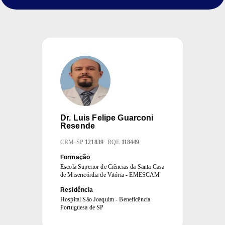
Dr.
Luis Felipe Guarconi
Resende
CRM
-
SP
121839
RQE
118449
Formação
Escola Superior de Ciências da Santa Casa
de Misericórdia de Vitória - EMESCAM
Residência
Hospital São Joaquim - Beneficência
Portuguesa de SP