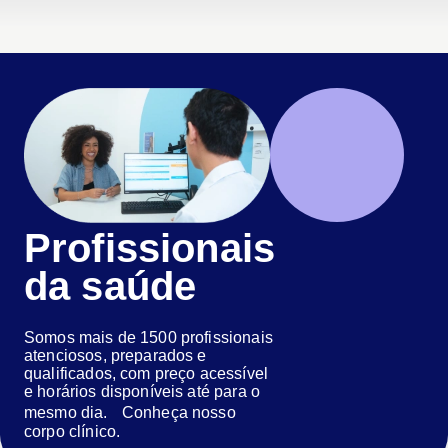
Profissionais
da saúde
Somos mais de 1500 profissionais
atenciosos, preparados e
qualificados, com preço acessível
e horários disponíveis até para o
mesmo dia. Conheça nosso
corpo clínico.