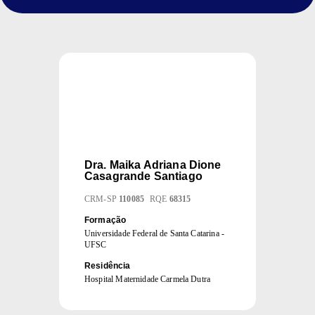
Dra.
Maika Adriana Dione
Casagrande Santiago
CRM
-
SP
110085
RQE
68315
Formação
Universidade Federal de Santa Catarina -
UFSC
Residência
Hospital Maternidade Carmela Dutra