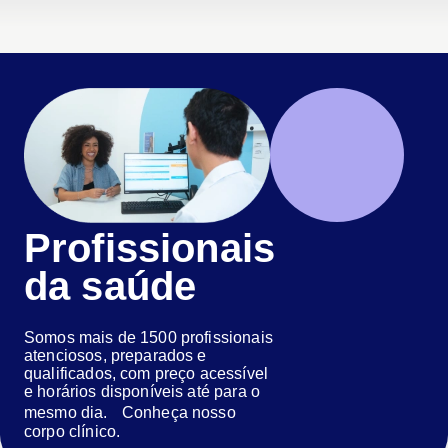
Profissionais
da saúde
Somos mais de 1500 profissionais
atenciosos, preparados e
qualificados, com preço acessível
e horários disponíveis até para o
mesmo dia. Conheça nosso
corpo clínico.