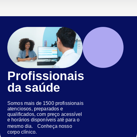
Profissionais
da saúde
Somos mais de 1500 profissionais
atenciosos, preparados e
qualificados, com preço acessível
e horários disponíveis até para o
mesmo dia. Conheça nosso
corpo clínico.