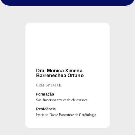
Dra.
Monica Ximena
Barrenechea Ortuno
CRM
-
SP
143411
Formação
San francisco xavier de chuquisaca
Residência
Instituto Dante Pazzanese de Cardiologia